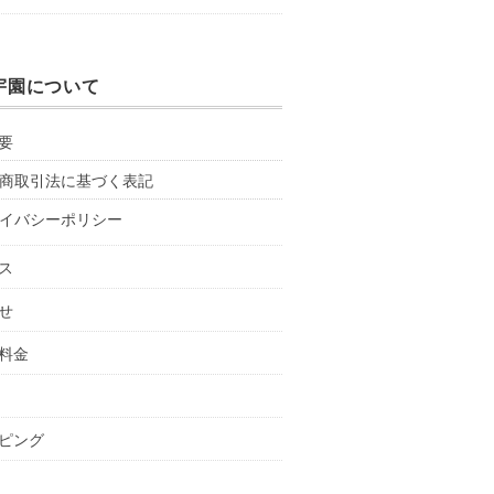
宇園について
要
商取引法に基づく表記
イバシーポリシー
ス
せ
料金
ピング