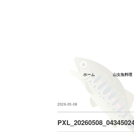
ホーム
山女魚料理
2026-05-08
PXL_20260508_0434502