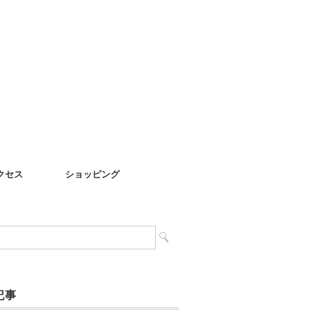
クセス
ショッピング
記事