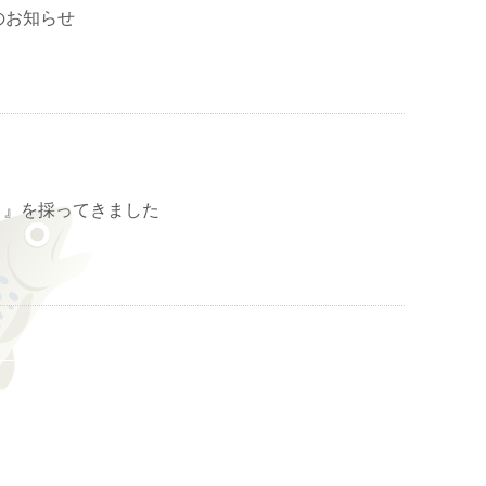
のお知らせ
う』を採ってきました