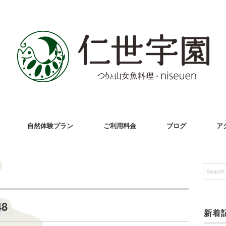
自然体験プラン
ご利用料金
ブログ
ア
48
新着