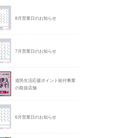
8月営業日のお知らせ
7月営業日のお知らせ
道民生活応援ポイント給付事業
の取扱店舗
6月営業日のお知らせ