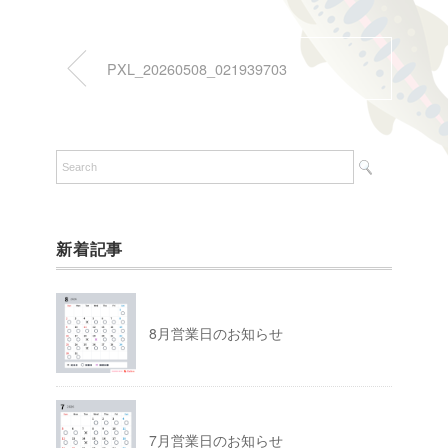
PXL_20260508_021939703
新着記事
8月営業日のお知らせ
7月営業日のお知らせ