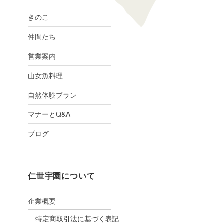
きのこ
仲間たち
営業案内
山女魚料理
自然体験プラン
マナーとQ&A
ブログ
仁世宇園について
企業概要
特定商取引法に基づく表記