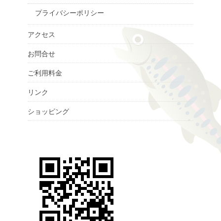
プライバシーポリシー
アクセス
お問合せ
ご利用料金
リンク
ショッピング