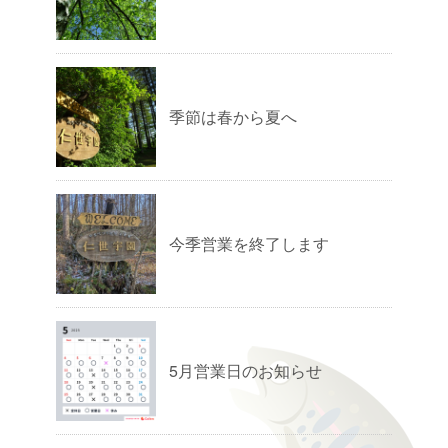
季節は春から夏へ
今季営業を終了します
5月営業日のお知らせ