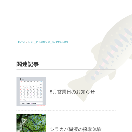
Home
›
PXL_20260508_021939703
関連記事
8月営業日のお知らせ
シラカバ樹液の採取体験