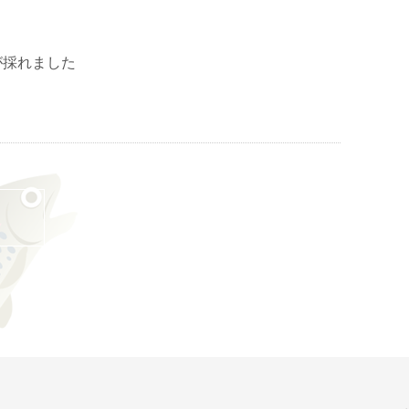
が採れました