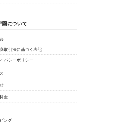
宇園について
要
商取引法に基づく表記
イバシーポリシー
ス
せ
料金
ピング