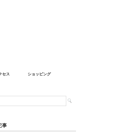
クセス
ショッピング
記事