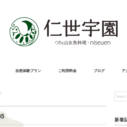
自然体験プラン
ご利用料金
ブログ
ア
05
新着