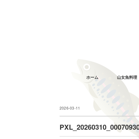
ホーム
山女魚料理
2026-03-11
PXL_20260310_0007093