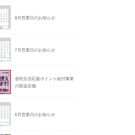
8月営業日のお知らせ
7月営業日のお知らせ
道民生活応援ポイント給付事業
の取扱店舗
6月営業日のお知らせ