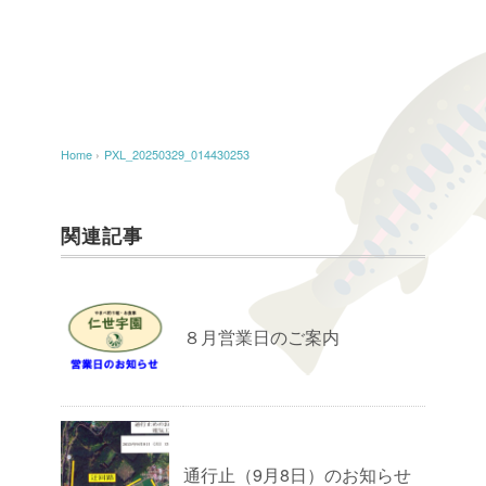
Home
›
PXL_20250329_014430253
関連記事
８月営業日のご案内
通行止（9月8日）のお知らせ