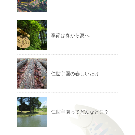
季節は春から夏へ
仁世宇園の春しいたけ
仁世宇園ってどんなとこ？