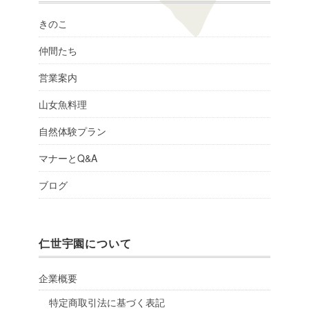
きのこ
仲間たち
営業案内
山女魚料理
自然体験プラン
マナーとQ&A
ブログ
仁世宇園について
企業概要
特定商取引法に基づく表記