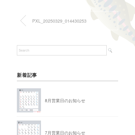
PXL_20250329_014430253
新着記事
8月営業日のお知らせ
7月営業日のお知らせ