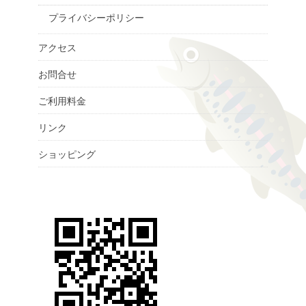
プライバシーポリシー
アクセス
お問合せ
ご利用料金
リンク
ショッピング