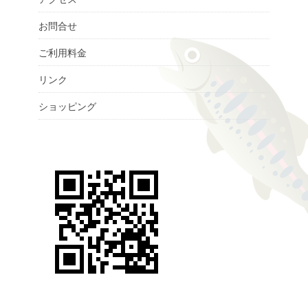
お問合せ
ご利用料金
リンク
ショッピング