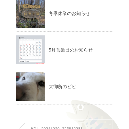
冬季休業のお知らせ
5月営業日のお知らせ
大御所のビビ
PXL_20241020_225812283