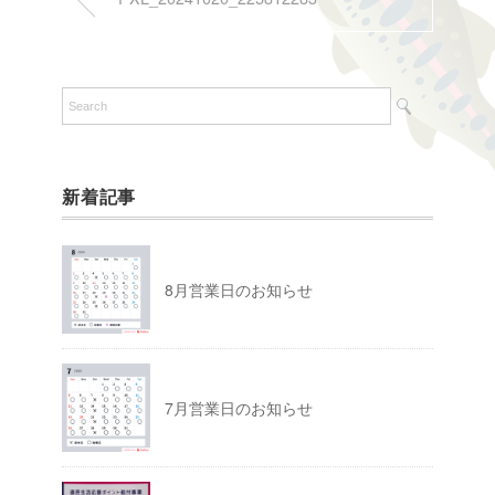
新着記事
8月営業日のお知らせ
7月営業日のお知らせ