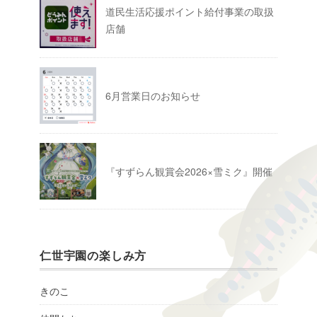
道民生活応援ポイント給付事業の取扱
店舗
6月営業日のお知らせ
『すずらん観賞会2026×雪ミク』開催
仁世宇園の楽しみ方
きのこ