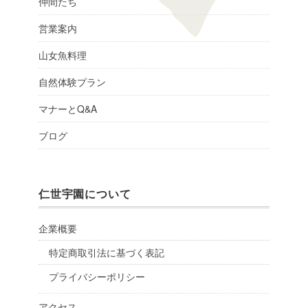
仲間たち
営業案内
山女魚料理
自然体験プラン
マナーとQ&A
ブログ
仁世宇園について
企業概要
特定商取引法に基づく表記
プライバシーポリシー
アクセス