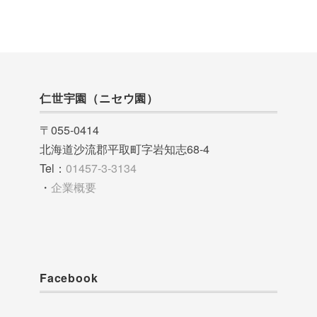
仁世宇園（ニセウ園）
〒055-0414
北海道沙流郡平取町字岩知志68-4
Tel：
01457-3-3134
・
企業概要
Facebook