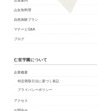
営業案内
山女魚料理
自然体験プラン
マナーとQ&A
ブログ
仁世宇園について
企業概要
特定商取引法に基づく表記
プライバシーポリシー
アクセス
お問合せ