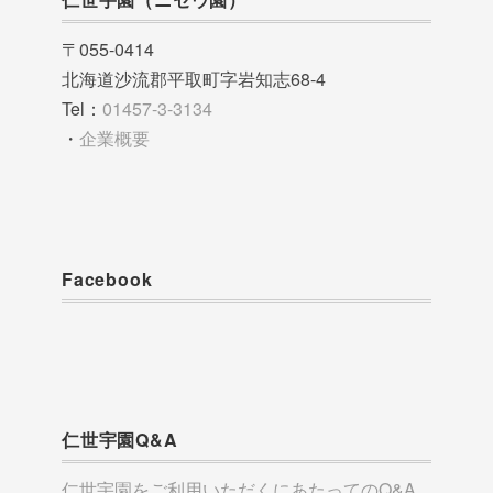
〒055-0414
北海道沙流郡平取町字岩知志68-4
Tel：
01457-3-3134
・
企業概要
Facebook
仁世宇園Q&A
仁世宇園をご利用いただくにあたってのQ&A