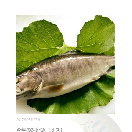
2017年07月27日
今年の採卵魚（オス）