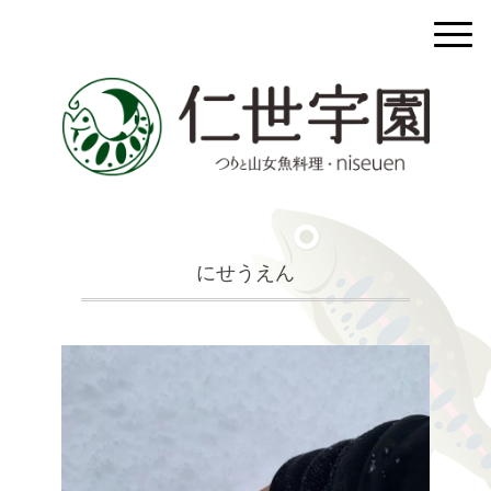
にせうえん