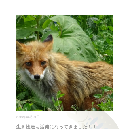
2019年06月01日
生き物達も活発になってきました！！