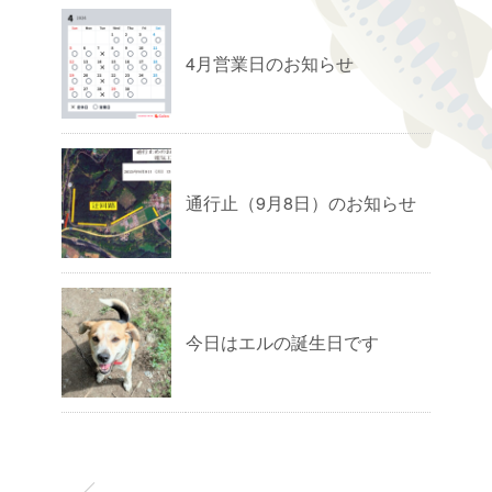
4月営業日のお知らせ
通行止（9月8日）のお知らせ
今日はエルの誕生日です