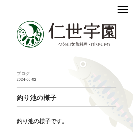
ブログ
2024-06-02
釣り池の様子
釣り池の様子です。