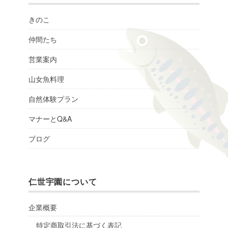
きのこ
仲間たち
営業案内
山女魚料理
自然体験プラン
マナーとQ&A
ブログ
仁世宇園について
企業概要
特定商取引法に基づく表記