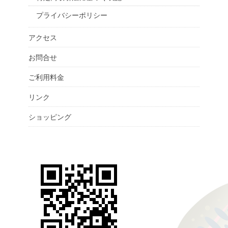
プライバシーポリシー
アクセス
お問合せ
ご利用料金
リンク
ショッピング