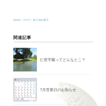
Home
›
ブログ
›
釣り池の様子
関連記事
仁世宇園ってどんなとこ？
7月営業日のお知らせ