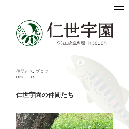
仲間たち
,
ブログ
2018-06-25
仁世宇園の仲間たち