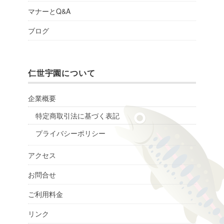
マナーとQ&A
ブログ
仁世宇園について
企業概要
特定商取引法に基づく表記
プライバシーポリシー
アクセス
お問合せ
ご利用料金
リンク