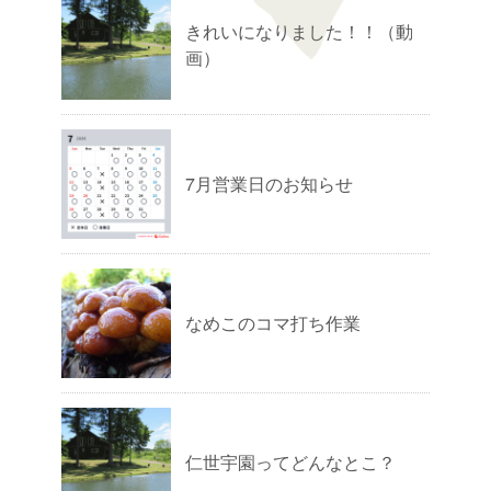
きれいになりました！！（動
画）
7月営業日のお知らせ
なめこのコマ打ち作業
仁世宇園ってどんなとこ？