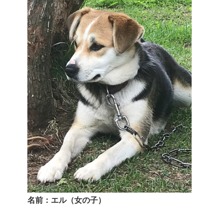
名前：エル（女の子）