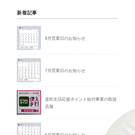
新着記事
8月営業日のお知らせ
7月営業日のお知らせ
道民生活応援ポイント給付事業の取扱
店舗
6月営業日のお知らせ