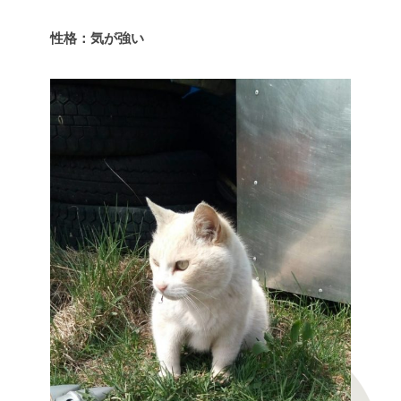
性格：気が強い