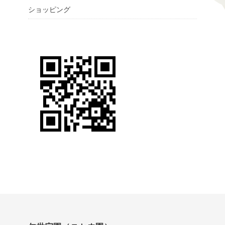
ショッピング