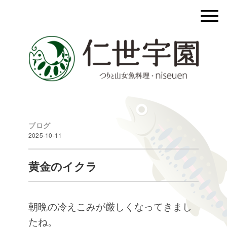
ブログ
2025-10-11
黄金のイクラ
朝晩の冷えこみが厳しく
なってきまし
たね。