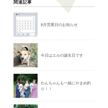
関連記事
8月営業日のお知らせ
今日はエルの誕生日です
わんちゃんも一緒にやまめ釣
り！！