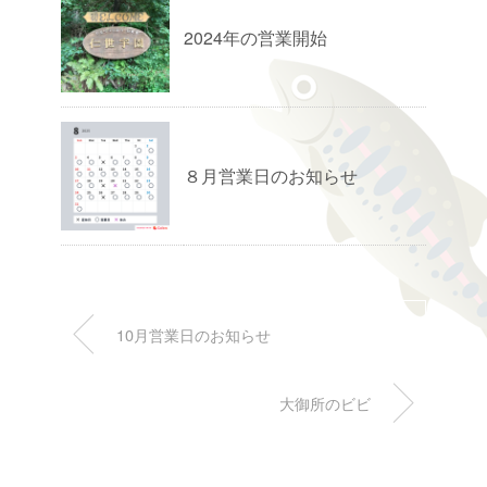
2024年の営業開始
８月営業日のお知らせ
10月営業日のお知らせ
大御所のビビ