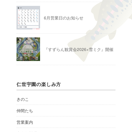
6月営業日のお知らせ
『すずらん観賞会2026×雪ミク』開催
仁世宇園の楽しみ方
きのこ
仲間たち
営業案内