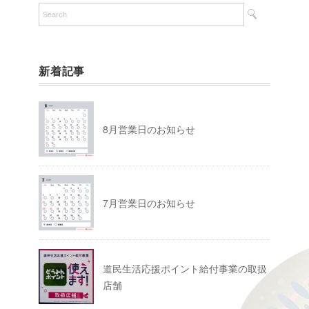
新着記事
8月営業日のお知らせ
7月営業日のお知らせ
道民生活応援ポイント給付事業の取扱
店舗