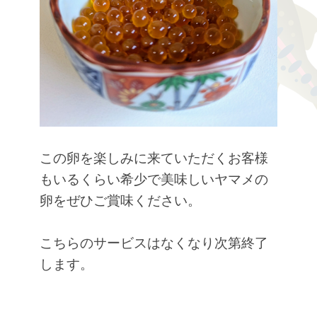
この卵を楽しみに来ていただくお客様
もいるくらい希少で美味しいヤマメの
卵をぜひご賞味ください。
こちらのサービスはなくなり次第終了
します。