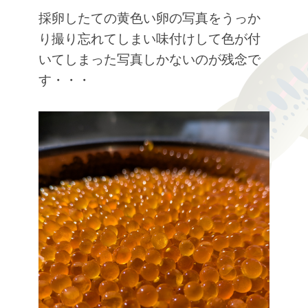
採卵したての黄色い卵の写真をうっか
り撮り忘れてしまい味付けして色が付
いてしまった写真しかないのが残念で
す
・・・