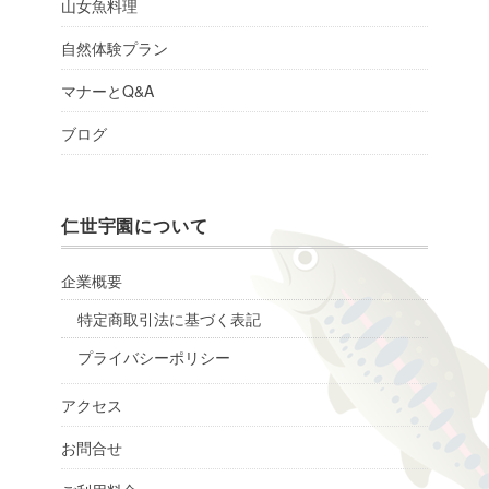
山女魚料理
自然体験プラン
マナーとQ&A
ブログ
仁世宇園について
企業概要
特定商取引法に基づく表記
プライバシーポリシー
アクセス
お問合せ