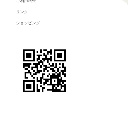
ご利用料金
リンク
ショッピング